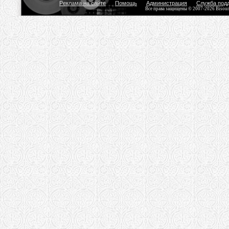
Реклама на сайте
Помощь
Администрация
Служба под
Все права защищены © 2007-2026 Bisou