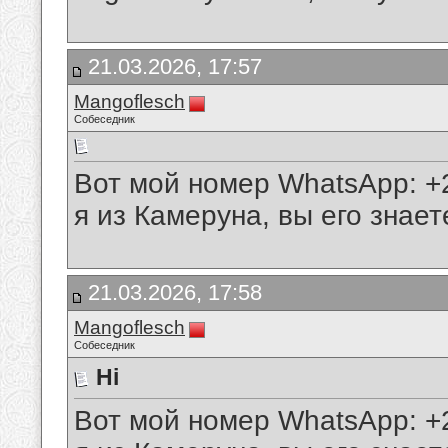
21.03.2026, 17:57
Mangoflesch
Собеседник
Вот мой номер WhatsApp: +
я из Камеруна, вы его знает
21.03.2026, 17:58
Mangoflesch
Собеседник
Hi
Вот мой номер WhatsApp: +