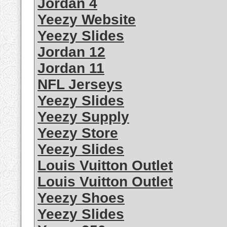
Jordan 4
Yeezy Website
Yeezy Slides
Jordan 12
Jordan 11
NFL Jerseys
Yeezy Slides
Yeezy Supply
Yeezy Store
Yeezy Slides
Louis Vuitton Outlet
Louis Vuitton Outlet
Yeezy Shoes
Yeezy Slides