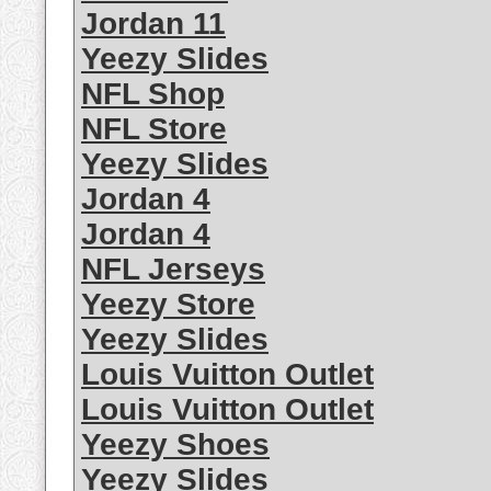
Jordan 11
Yeezy Slides
NFL Shop
NFL Store
Yeezy Slides
Jordan 4
Jordan 4
NFL Jerseys
Yeezy Store
Yeezy Slides
Louis Vuitton Outlet
Louis Vuitton Outlet
Yeezy Shoes
Yeezy Slides