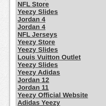
NFL Store
Yeezy Slides
Jordan 4
Jordan 4
NFL Jerseys
Yeezy Store
Yeezy Slides
Louis Vuitton Outlet
Yeezy Slides
Yeezy Adidas
Jordan 12
Jordan 11
Yeezy Official Website
Adidas Yeezy