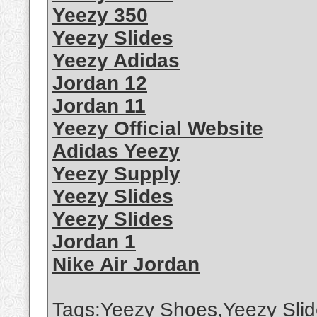
Yeezy 350
Yeezy Slides
Yeezy Adidas
Jordan 12
Jordan 11
Yeezy Official Website
Adidas Yeezy
Yeezy Supply
Yeezy Slides
Yeezy Slides
Jordan 1
Nike Air Jordan
Tags:Yeezy Shoes,Yeezy Slid