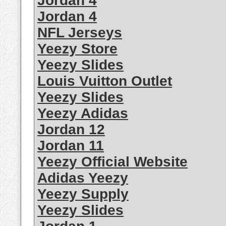
Jordan 4
Jordan 4
NFL Jerseys
Yeezy Store
Yeezy Slides
Louis Vuitton Outlet
Yeezy Slides
Yeezy Adidas
Jordan 12
Jordan 11
Yeezy Official Website
Adidas Yeezy
Yeezy Supply
Yeezy Slides