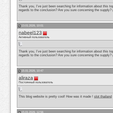
Thank you, I’ve just been searching for information about this top
regards to the conclusion? Are you sure concerning the supply?
13.01.2026, 10:01
nabeel123
Активный пользователь
Thank you, I’ve just been searching for information about this top
regards to the conclusion? Are you sure concerning the supply?
15.01.2026, 10:47
aliraza
Постоянный пользователь
This blog website is pretty cool! How was it made !
slot thailand
15.01.2026, 12:56