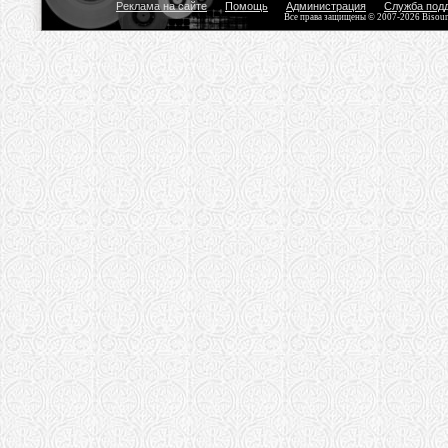
Реклама на сайте
Помощь
Администрация
Служба под
Все права защищены © 2007-2026 Bisou