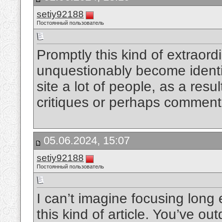
setiy92188
Постоянный пользователь
Promptly this kind of extraord
unquestionably become identif
site a lot of people, as a res
critiques or perhaps commen
05.06.2024, 15:07
setiy92188
Постоянный пользователь
I can’t imagine focusing long
this kind of article. You’ve ou