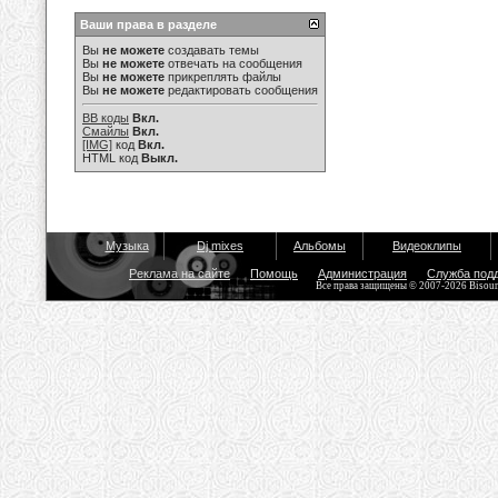
Ваши права в разделе
Вы
не можете
создавать темы
Вы
не можете
отвечать на сообщения
Вы
не можете
прикреплять файлы
Вы
не можете
редактировать сообщения
BB коды
Вкл.
Смайлы
Вкл.
[IMG]
код
Вкл.
HTML код
Выкл.
Музыка
Dj mixes
Альбомы
Видеоклипы
Реклама на сайте
Помощь
Администрация
Служба под
Все права защищены © 2007-2026 Bisou