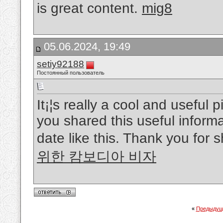
is great content.
mig8
05.06.2024, 19:49
setiy92188
Постоянный пользователь
It¡¦s really a cool and useful p
you shared this useful inform
date like this. Thank you for s
위한 캄보디아 비자
«
Предыдущ