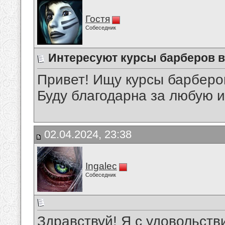
Гостя
Собеседник
Интересуют курсы барберов в
Привет! Ищу курсы барберо
Буду благодарна за любую
02.04.2024, 23:38
Ingalec
Собеседник
Здравствуй! Я с удовольст