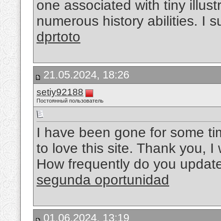
one associated with tiny illus
numerous history abilities. I 
dprtoto
21.05.2024, 18:26
setiy92188
Постоянный пользователь
I have been gone for some ti
to love this site. Thank you, I
How frequently do you updat
segunda oportunidad
01.06.2024, 13:19