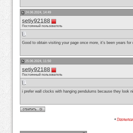
24.06.2024, 14:49
setiy92188
Постоянный пользователь
Good to obtain visiting your page once more, it’s been years fo
25.06.2024, 11:50
setiy92188
Постоянный пользователь
i prefer wall clocks with hanging pendulums because they look 
«
Предыдущ