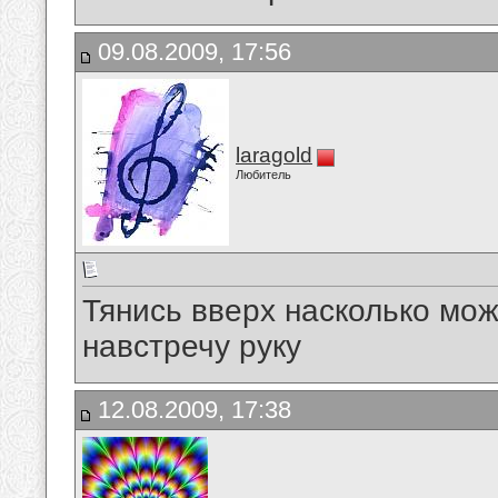
09.08.2009, 17:56
laragold
Любитель
Тянись вверх насколько мож
навстречу руку
12.08.2009, 17:38