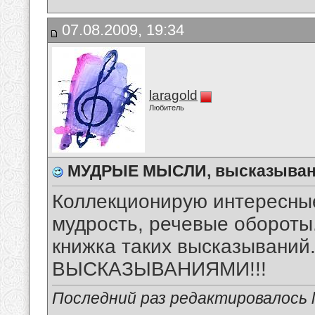
07.08.2009, 19:34
laragold
Любитель
МУДРЫЕ МЫСЛИ, высказыван
Коллекционирую интересны
мудрость, речевые обороты.
книжка таких высказыван
ВЫСКАЗЫВАНИЯМИ!!!
Последний раз редактировалось la