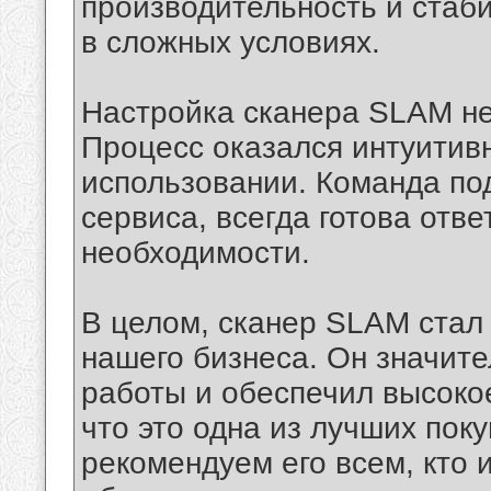
производительность и стаб
в сложных условиях.
Настройка сканера SLAM не
Процесс оказался интуитив
использовании. Команда по
сервиса, всегда готова отв
необходимости.
В целом, сканер SLAM стал
нашего бизнеса. Он значит
работы и обеспечил высоко
что это одна из лучших пок
рекомендуем его всем, кто