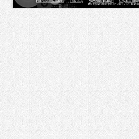
Реклама на сайте
Помощь
Администрация
Служба под
Все права защищены © 2007-2026 Bisou