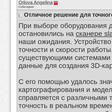
Orlova Angelina
Собеседник
Отличное решение для точног
При выборе оборудования д
остановились на
сканере s
наши ожидания. Устройство
точности и скорости работы
существующими системами 
данные для создания 3D-кар
С его помощью удалось зна
картографирования и модел
справляется с различными 
точность в реальном време