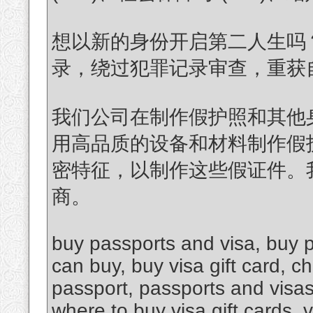
想以新的身份开启第二人生吗
录，绕过犯罪记录审查，重获
我们公司在制作假护照和其他
用高品质的设备和材料制作假
密特征，以制作这些假证件。
商。
buy passports and visa, buy p
can buy, buy visa gift card, c
passport, passports and visas
where to buy visa gift cards, 