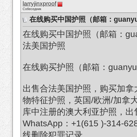
larryjinxproof
Собеседник
在线购买中国护照（邮箱：guanyug
在线购买中国护照（邮箱：guany
法美国护照
在线购买护照（邮箱：guanyuguo
出售合法美国护照，购买加拿
物特征护照，英国/欧洲/加拿
库中注册的澳大利亚护照，出
WhatsApp：+1(615 )-
线删除犯罪记录。