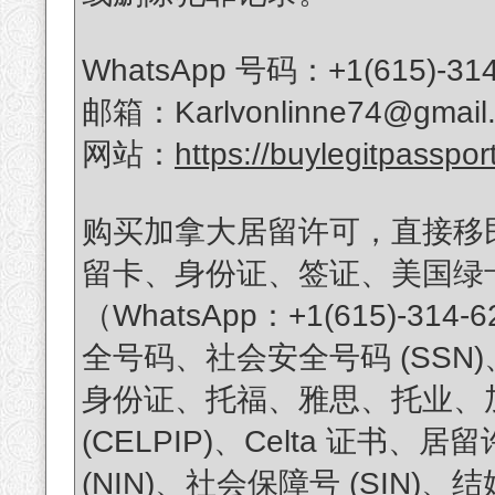
WhatsApp 号码：+1(615)-314
邮箱：Karlvonlinne74@gmail
网站：
https://buylegitpasspor
购买加拿大居留许可，直接移
留卡、身份证、签证、美国绿
（WhatsApp：+1(615)-
全号码、社会安全号码 (SS
身份证、托福、雅思、托业、加拿
(CELPIP)、Celta 证
(NIN)、社会保障号 (SIN