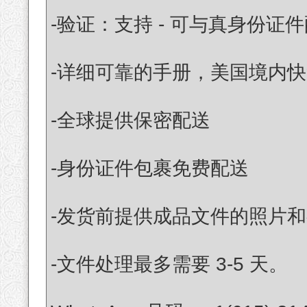
-验证：支持 - 可与真身份证
-详细可靠的手册，美国境内快
-全球提供保密配送
-身份证件包裹免费配送
-发货前提供成品文件的照片
-文件处理最多需要 3-5 天。