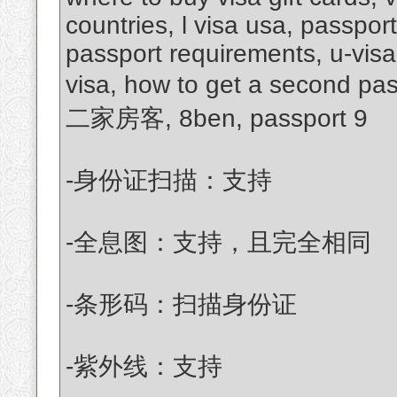
countries, l visa usa, passpor
passport requirements, u-visa
visa, how to get a second pa
二家房客, 8ben, passport 9
-身份证扫描：支持
-全息图：支持，且完全相同
-条形码：扫描身份证
-紫外线：支持