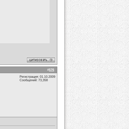
#
576
Регистрация: 01.10.2009
Сообщений: 73,358