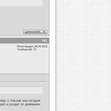
#
43
Регистрация: 06.06.2011
Сообщений: 74
ёру о том,как она сегодня
 идёт,а уходит от домашних