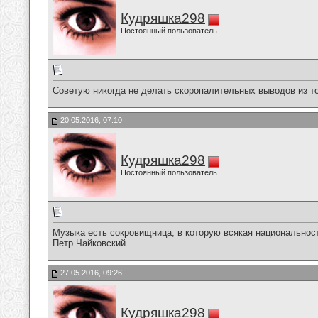
Кудряшка298
Постоянный пользователь
Советую никогда не делать скоропалительных выводов из тог
20.05.2016, 07:10
Кудряшка298
Постоянный пользователь
Музыка есть сокровищница, в которую всякая национальнос
Петр Чайковский
27.05.2016, 09:26
Кудряшка298