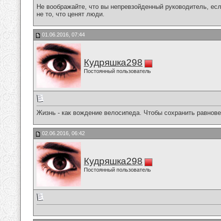
Не воображайте, что вы непревзойденный руководитель, есл
не то, что ценят люди.
01.06.2016, 07:44
Кудряшка298
Постоянный пользователь
Жизнь - как вождение велосипеда. Чтобы сохранить равнове
02.06.2016, 06:42
Кудряшка298
Постоянный пользователь