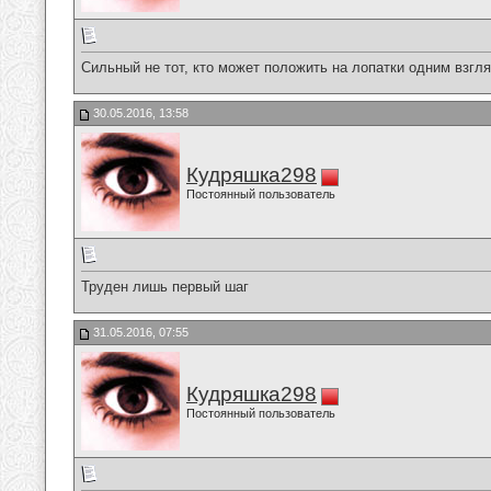
Сильный не тот, кто может положить на лопатки одним взгля
30.05.2016, 13:58
Кудряшка298
Постоянный пользователь
Труден лишь первый шаг
31.05.2016, 07:55
Кудряшка298
Постоянный пользователь