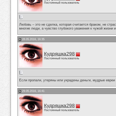
Постоянный пользователь
Любовь – это не сделка, которая считается браком, не стра
многие люди, а чувство глубокого уважения к чужой жизни и
28.05.2016, 16:35
Кудряшка298
Постоянный пользователь
Если пропали, утеряны или украдены деньги, мудрые евреи г
29.05.2016, 16:41
Кудряшка298
Постоянный пользователь