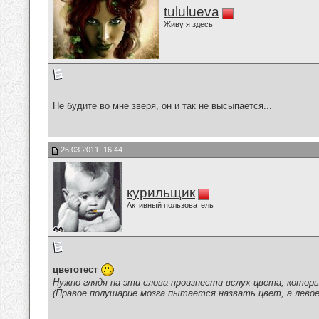
tululueva
Живу я здесь
__________________
Не будите во мне зверя, он и так не высыпается...
26.03.2011, 16:44
курильщик
Активный пользователь
цветотест
Нужно глядя на эти слова произнести вслух цвета, котор
(Правое полушарие мозга пытается назвать цвет, а левое