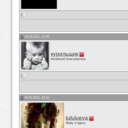
18.03.2011, 13:35
курильщик
Активный пользователь
18.03.2011, 19:16
tululueva
Живу я здесь