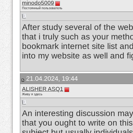
minodo5009
Постоянный пользователь
After study several of the web
that i truly such as your meth
bookmark internet site list a
into my website as well and fi
21.04.2024, 19:44
ALISHER ASQ1
Живу я здесь
An interesting discussion may
that you ought to write on thi
subject but usually individua