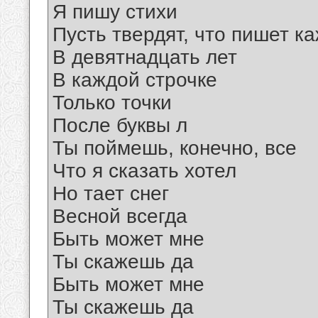
Я пишу стихи
Пусть твердят, что пишет к
В девятнадцать лет
В каждой строчке
Только точки
После буквы л
Ты поймешь, конечно, все
Что я сказать хотел
Но тает снег
Весной всегда
Быть может мне
Ты скажешь да
Быть может мне
Ты скажешь да