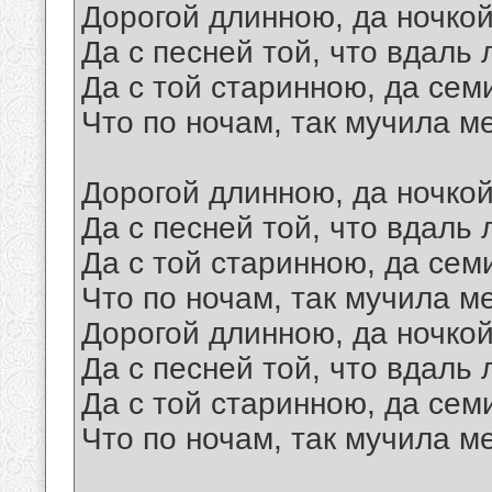
Дорогой длинною, да ночкой
Да с песней той, что вдаль 
Да с той старинною, да сем
Что по ночам, так мучила м
Дорогой длинною, да ночкой
Да с песней той, что вдаль 
Да с той старинною, да сем
Что по ночам, так мучила м
Дорогой длинною, да ночкой
Да с песней той, что вдаль 
Да с той старинною, да сем
Что по ночам, так мучила м