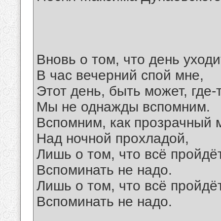
Вновь о том, что день уходи
В час вечерний спой мне,
Этот день, быть может, где-
Мы не однажды вспомним.
Вспомним, как прозрачный 
Над ночной прохладой,
Лишь о том, что всё пройдёт
Вспоминать не надо.
Лишь о том, что всё пройдёт
Вспоминать не надо.