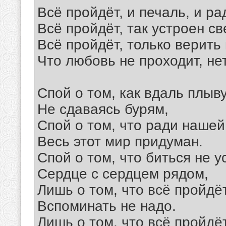
Всё пройдёт, и печаль, и ра
Всё пройдёт, так устроен св
Всё пройдёт, только верить 
Что любовь не проходит, нет
Спой о том, как вдаль плыв
Не сдаваясь бурям,
Спой о том, что ради наше
Весь этот мир придуман.
Спой о том, что биться не у
Сердце с сердцем рядом,
Лишь о том, что всё пройдёт
Вспоминать не надо.
Лишь о том, что всё пройдёт