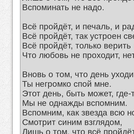
Вспоминать не надо.
Всё пройдёт, и печаль, и ра
Всё пройдёт, так устроен св
Всё пройдёт, только верить 
Что любовь не проходит, нет
Вновь о том, что день уходи
Ты негромко спой мне.
Этот день, быть может, где-
Мы не однажды вспомним.
Вспомним, как звезда всю н
Смотрит синим взглядом,
Лишь о том, что всё пройдёт