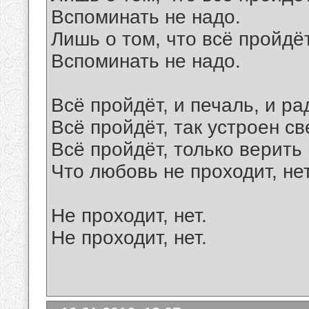
Вспоминать не надо.
Лишь о том, что всё пройдёт
Вспоминать не надо.
Всё пройдёт, и печаль, и ра
Всё пройдёт, так устроен св
Всё пройдёт, только верить 
Что любовь не проходит, нет
Не проходит, нет.
Не проходит, нет.