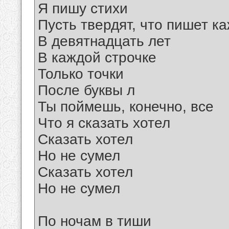
Я пишу стихи
Пусть твердят, что пишет к
В девятнадцать лет
В каждой строчке
Только точки
После буквы л
Ты поймешь, конечно, все
Что я сказать хотел
Сказать хотел
Но не сумел
Сказать хотел
Но не сумел
По ночам в тиши