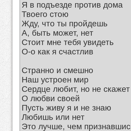
Я в подъезде против дома
Твоего стою
Жду, что ты пройдешь
А, быть может, нет
Стоит мне тебя увидеть
О-о как я счастлив
Странно и смешно
Наш устроен мир
Сердце любит, но не скажет
О любви своей
Пусть живу я и не знаю
Любишь или нет
Это лучше, чем признавшис