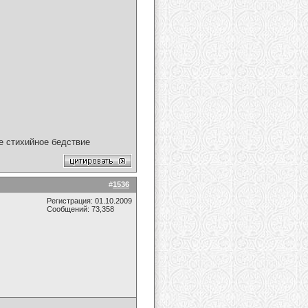
ое стихийное бедствие
#
1536
Регистрация: 01.10.2009
Сообщений: 73,358