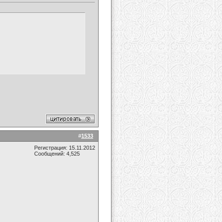
#
1533
Регистрация: 15.11.2012
Сообщений: 4,525