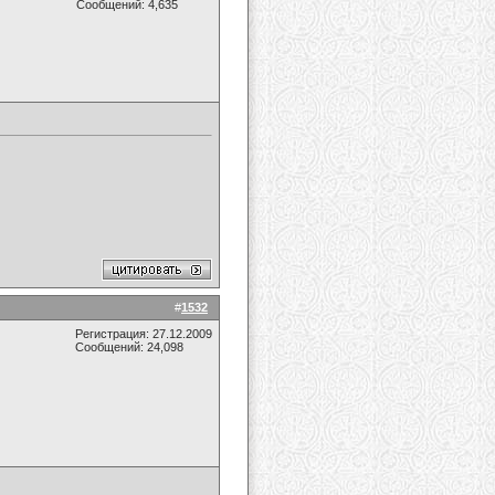
Сообщений: 4,635
#
1532
Регистрация: 27.12.2009
Сообщений: 24,098