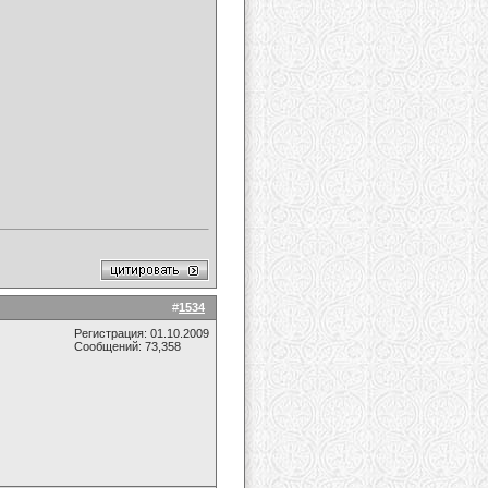
#
1534
Регистрация: 01.10.2009
Сообщений: 73,358