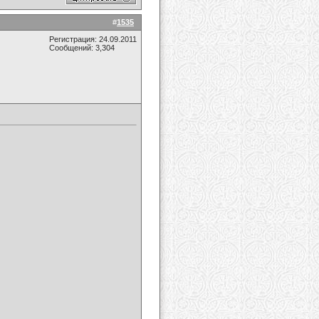
#
1535
Регистрация: 24.09.2011
Сообщений: 3,304