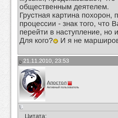
общественным деятелем.
Грустная картина похорон, 
процессии - знак того, что 
перейти в наступление, но 
Для кого?
И я не марширов
21.11.2010, 23:53
Апостол
Активный пользователь
Цитата: