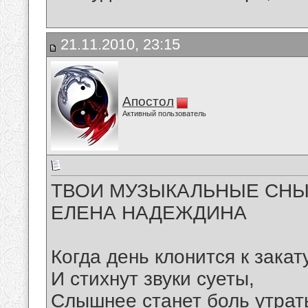
21.11.2010, 23:15
Апостол
Активный пользователь
ТВОИ МУЗЫКАЛЬНЫЕ СНЫ
ЕЛЕНА НАДЕЖДИНА
Когда день клонится к закату
И стихнут звуки суеты,
Слышнее станет боль утрат