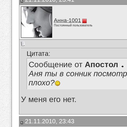
Анна-1001
Постоянный пользователь
Цитата:
Сообщение от
Апостол
Аня ты в сонник посмотр
плохо?
У меня его нет.
21.11.2010, 23:43