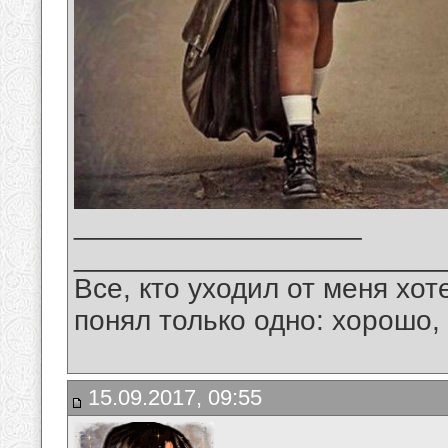
__________________
_______________________
Все, кто уходил от меня хот
понял только одно: хорошо,
15.09.2017, 09:55