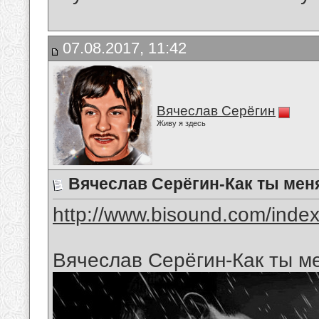
07.08.2017, 11:42
Вячеслав Серёгин
Живу я здесь
Вячеслав Серёгин-Как ты меня
http://www.bisound.com/inde
Вячеслав Серёгин-Как ты ме