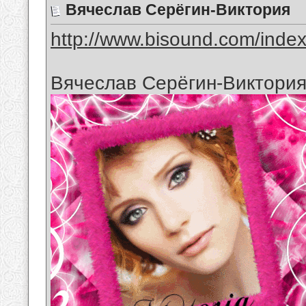
Вячеслав Серёгин-Виктория
http://www.bisound.com/inde
Вячеслав Серёгин-Виктори