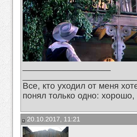
__________________
_______________________
Все, кто уходил от меня хот
понял только одно: хорошо,
20.10.2017, 11:21