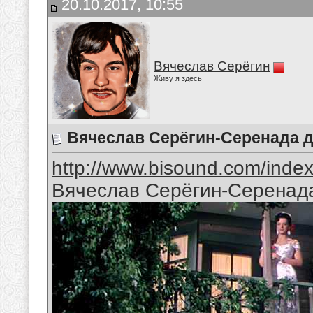
20.10.2017, 10:55
Вячеслав Серёгин
Живу я здесь
Вячеслав Серёгин-Серенада 
http://www.bisound.com/inde
Вячеслав Серёгин-Серенад