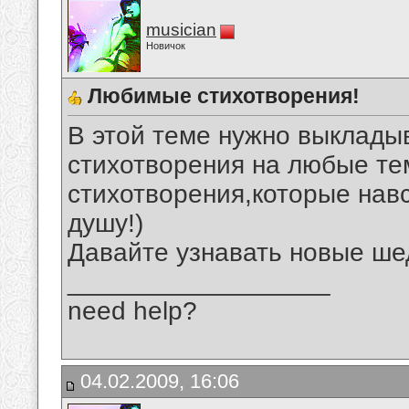
musician
Новичок
Любимые стихотворения!
В этой теме нужно выклад
стихотворения на любые те
стихотворения,которые нав
душу!)
Давайте узнавать новые ше
__________________
need help?
04.02.2009, 16:06