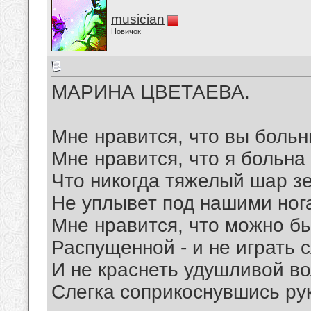
musician
Новичок
МАРИНА ЦВЕТАЕВА.
Мне нравится, что вы больн
Мне нравится, что я больна
Что никогда тяжелый шар з
Не уплывет под нашими ног
Мне нравится, что можно б
Распущенной - и не играть 
И не краснеть удушливой во
Слегка соприкоснувшись ру