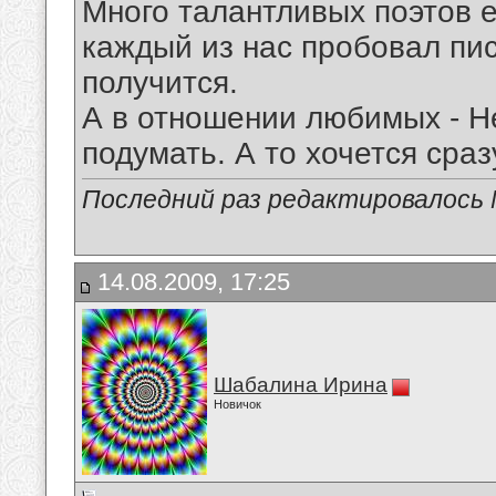
Много талантливых поэтов е
каждый из нас пробовал писа
получится.
А в отношении любимых - Н
подумать. А то хочется сра
Последний раз редактировалось Mi
14.08.2009, 17:25
Шабалина Ирина
Новичок