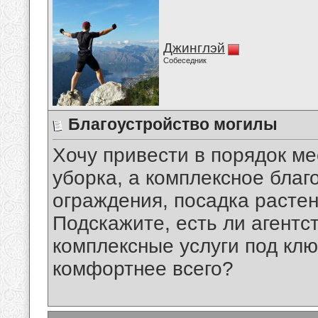
Джинглэй
Собеседник
Благоустройство могилы
Хочу привести в порядок ме
уборка, а комплексное благ
ограждения, посадка растен
Подскажите, есть ли агентс
комплексные услуги под клю
комфортнее всего?