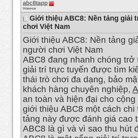
abc8tapp
Новичок
Giới thiệu ABC8: Nền tảng giải t
chơi Việt Nam
Giới thiệu ABC8: Nền tảng giả
người chơi Việt Nam
ABC8 đang nhanh chóng trở 
giải trí trực tuyến được tìm k
thái trò chơi đa dạng, bảo m
khách hàng chuyên nghiệp,
an toàn và hiện đại cho cộng 
giới thiệu ABC8 một cách chi t
tảng này được đánh giá cao tr
ABC8 là gì và vì sao thu hút