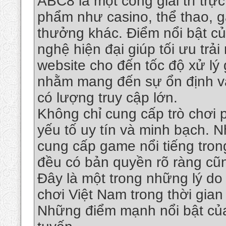
ABC8 là một cổng giải trí trự
phẩm như casino, thể thao, g
thưởng khác. Điểm nổi bật c
nghệ hiện đại giúp tối ưu trả
website cho đến tốc độ xử lý
nhằm mang đến sự ổn định và
có lượng truy cập lớn.
Không chỉ cung cấp trò chơi
yếu tố uy tín và minh bạch. 
cung cấp game nổi tiếng tro
đều có bản quyền rõ ràng cũn
Đây là một trong những lý d
chơi Việt Nam trong thời gian
Những điểm mạnh nổi bật của A