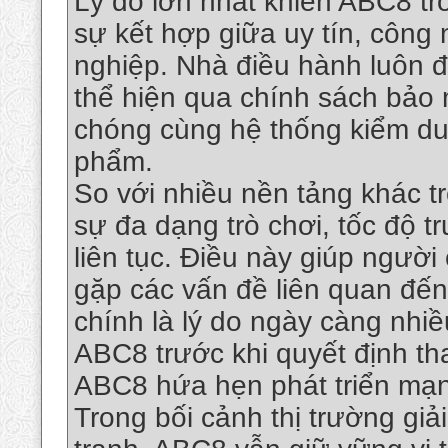
Lý do lớn nhất khiến ABC8 tr
sự kết hợp giữa uy tín, công
nghiệp. Nhà điều hành luôn đặ
thể hiện qua chính sách bảo m
chóng cùng hệ thống kiểm du
phẩm.
So với nhiều nền tảng khác t
sự đa dạng trò chơi, tốc độ t
liên tục. Điều này giúp ngườ
gặp các vấn đề liên quan đến
chính là lý do ngày càng nhiề
ABC8 trước khi quyết định th
ABC8 hứa hẹn phát triển mạn
Trong bối cảnh thị trường giả