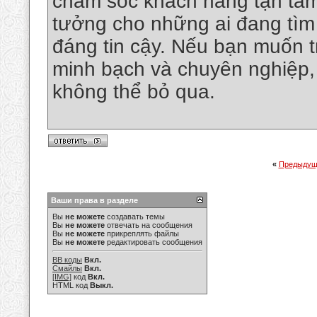
chăm sóc khách hàng tận tâm
tưởng cho những ai đang tìm k
đáng tin cậy. Nếu bạn muốn t
minh bạch và chuyên nghiệp,
không thể bỏ qua.
«
Предыдущ
Ваши права в разделе
Вы
не можете
создавать темы
Вы
не можете
отвечать на сообщения
Вы
не можете
прикреплять файлы
Вы
не можете
редактировать сообщения
BB коды
Вкл.
Смайлы
Вкл.
[IMG]
код
Вкл.
HTML код
Выкл.