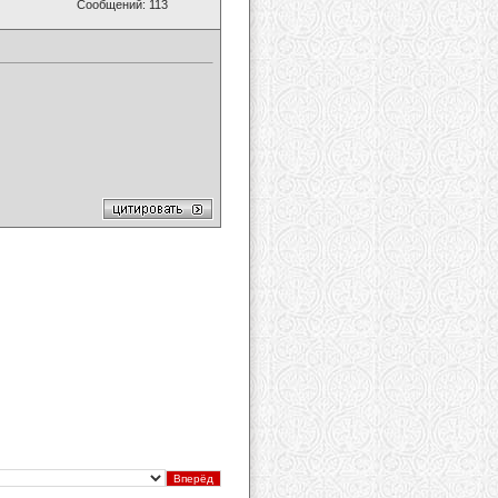
Сообщений: 113