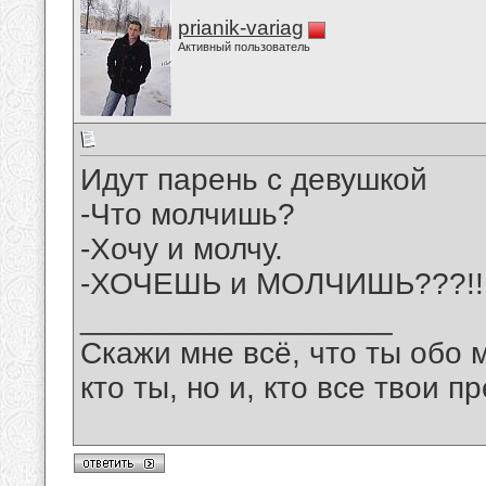
prianik-variag
Активный пользователь
Идут парень с девушкой
-Что молчишь?
-Хочу и молчу.
-ХОЧЕШЬ и МОЛЧИШЬ???!!
__________________
Скажи мне всё, что ты обо 
кто ты, но и, кто все твои пр