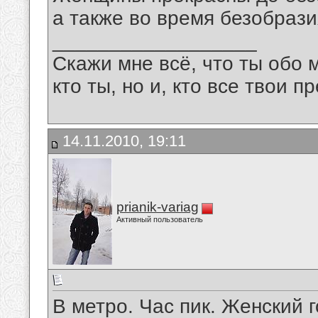
а также во время безобрази
__________________
Скажи мне всё, что ты обо 
кто ты, но и, кто все твои пр
14.11.2010, 19:11
prianik-variag
Активный пользователь
В метро. Час пик. Женский г