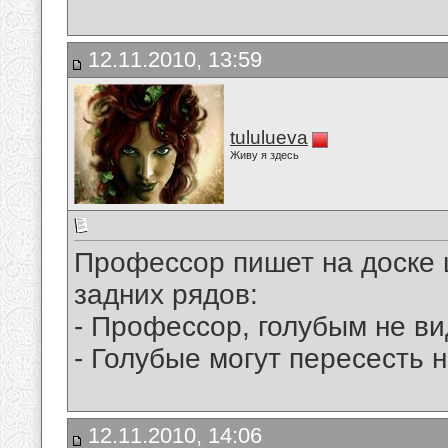
12.11.2010, 13:59
tululueva
Живу я здесь
Профессор пишет на доске 
задних рядов:
- Профессор, голубым не ви
- Голубые могут пересесть 
12.11.2010, 14:06