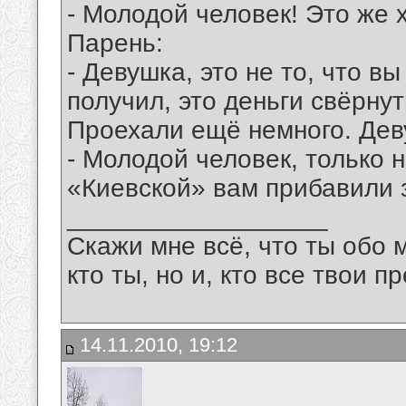
- Молодой человек! Это же 
Парень:
- Девушка, это не то, что в
получил, это деньги свёрну
Проехали ещё немного. Дев
- Молодой человек, только н
«Киевской» вам прибавили 
__________________
Скажи мне всё, что ты обо 
кто ты, но и, кто все твои пр
14.11.2010, 19:12