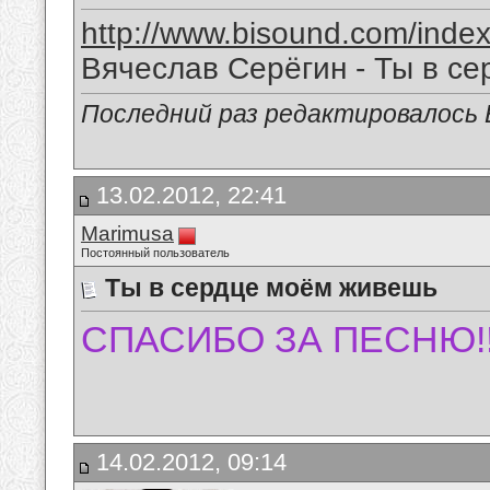
http://www.bisound.com/inde
Вячеслав Серёгин - Ты в с
Последний раз редактировалось В
13.02.2012, 22:41
Marimusa
Постоянный пользователь
Ты в сердце моём живешь
СПАСИБО ЗА ПЕСНЮ!!
14.02.2012, 09:14