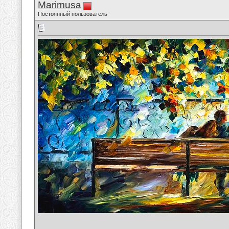
Marimusa
Постоянный пользователь