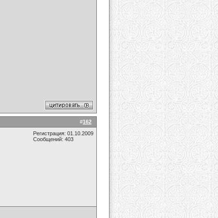
#
162
Регистрация: 01.10.2009
Сообщений: 403