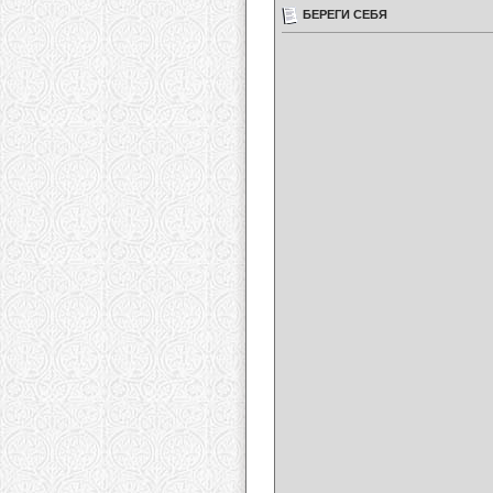
БЕРЕГИ СЕБЯ