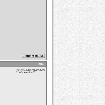
#
165
Регистрация: 01.10.2009
Сообщений: 403