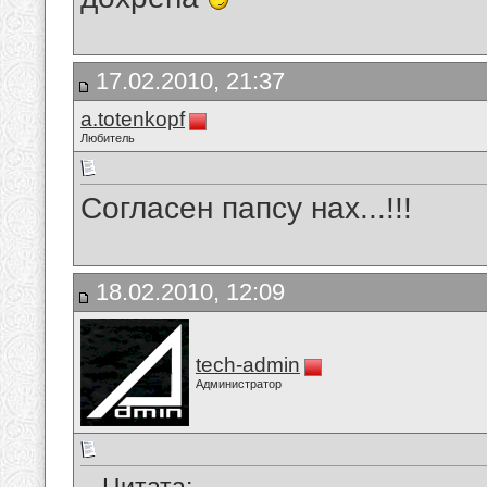
17.02.2010, 21:37
a.totenkopf
Любитель
Согласен папсу нах...!!!
18.02.2010, 12:09
tech-admin
Администратор