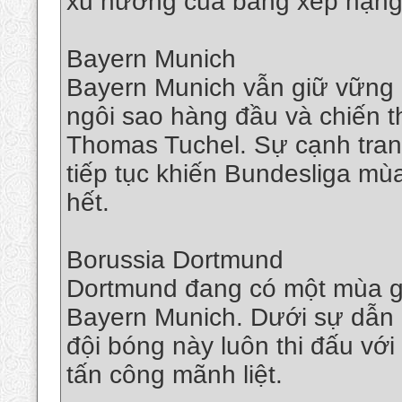
xu hướng của bảng xếp hạng
Bayern Munich
Bayern Munich vẫn giữ vững
ngôi sao hàng đầu và chiến th
Thomas Tuchel. Sự cạnh tran
tiếp tục khiến Bundesliga mùa
hết.
Borussia Dortmund
Dortmund đang có một mùa gi
Bayern Munich. Dưới sự dẫn d
đội bóng này luôn thi đấu với 
tấn công mãnh liệt.