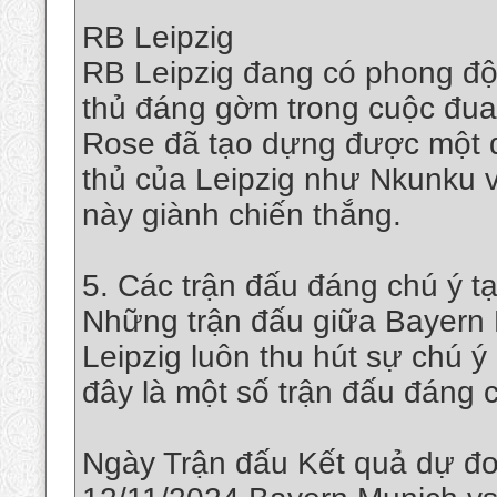
RB Leipzig
RB Leipzig đang có phong độ t
thủ đáng gờm trong cuộc đua
Rose đã tạo dựng được một đ
thủ của Leipzig như Nkunku v
này giành chiến thắng.
5. Các trận đấu đáng chú ý t
Những trận đấu giữa Bayern
Leipzig luôn thu hút sự chú 
đây là một số trận đấu đáng c
Ngày Trận đấu Kết quả dự đ