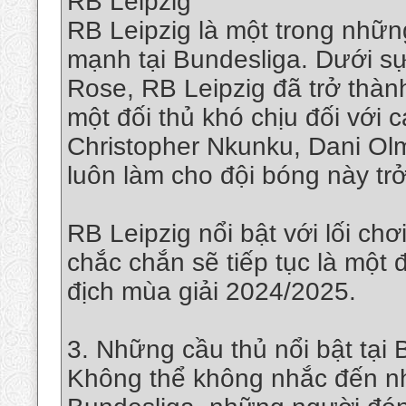
RB Leipzig
RB Leipzig là một trong những
mạnh tại Bundesliga. Dưới s
Rose, RB Leipzig đã trở thàn
một đối thủ khó chịu đối với
Christopher Nkunku, Dani Ol
luôn làm cho đội bóng này t
RB Leipzig nổi bật với lối c
chắc chắn sẽ tiếp tục là một 
địch mùa giải 2024/2025.
3. Những cầu thủ nổi bật tại 
Không thể không nhắc đến nh