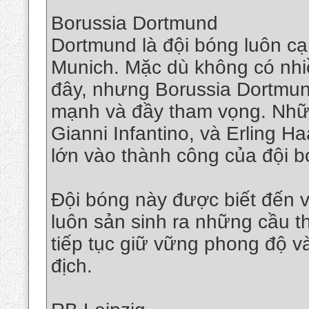
Borussia Dortmund
Dortmund là đội bóng luôn cạn
Munich. Mặc dù không có nh
đây, nhưng Borussia Dortmun
mạnh và đầy tham vọng. Nhữ
Gianni Infantino, và Erling H
lớn vào thành công của đội b
Đội bóng này được biết đến vớ
luôn sản sinh ra những cầu t
tiếp tục giữ vững phong độ và
địch.