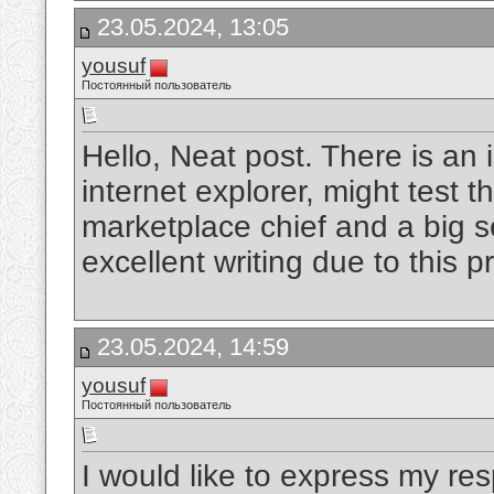
23.05.2024, 13:05
yousuf
Постоянный пользователь
Hello, Neat post. There is an 
internet explorer, might test t
marketplace chief and a big s
excellent writing due to this 
23.05.2024, 14:59
yousuf
Постоянный пользователь
I would like to express my res