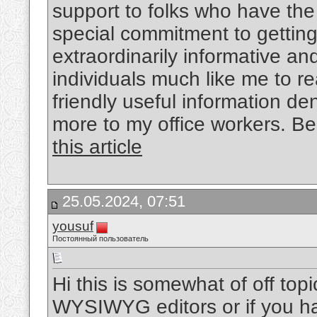
support to folks who have the
special commitment to getting
extraordinarily informative a
individuals much like me to r
friendly useful information de
more to my office workers. Be
this article
25.05.2024, 07:51
yousuf
Постоянный пользователь
Hi this is somewhat of off top
WYSIWYG editors or if you h