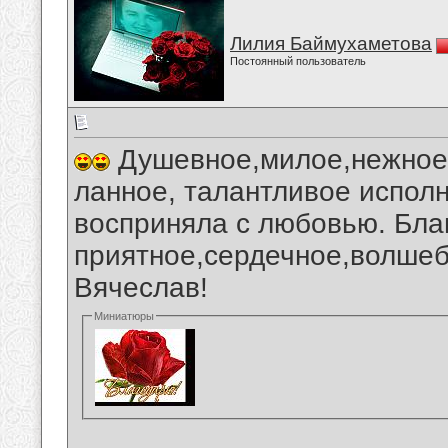
Лилия Баймухаметова
Постоянный пользователь
Душевное,милое,нежное,
ланное, талантливое испол
восприняла с любовью. Бла
приятное,сердечное,волшеб
Вячеслав!
Миниатюры
__________________