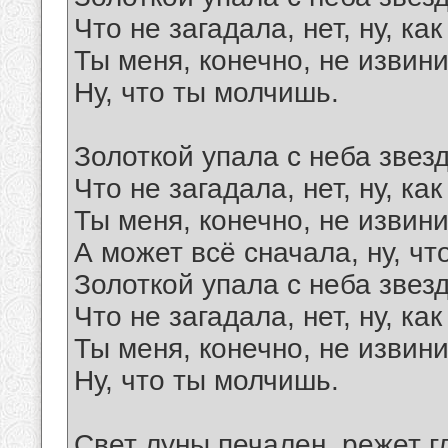
Что не загадала, нет, ну, как
Ты меня, конечно, не извин
Ну, что ты молчишь.
Золоткой упала с неба звезд
Что не загадала, нет, ну, как
Ты меня, конечно, не извин
А может всё сначала, ну, чт
Золоткой упала с неба звезд
Что не загадала, нет, ну, как
Ты меня, конечно, не извин
Ну, что ты молчишь.
Свет луны печален, режет г