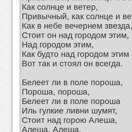
Как солнце и ветер,
Привычный, как солнце и ве
Как в небе вечернем звезда
Стоит он над городом этим,
Над городом этим,
Как будто над городом этим
Вот так и стоял он всегда.
Белеет ли в поле пороша,
Пороша, пороша,
Белеет ли в поле пороша
Иль гулкие ливни шумят,
Стоит над горою Алеша,
Алеша, Алеша,