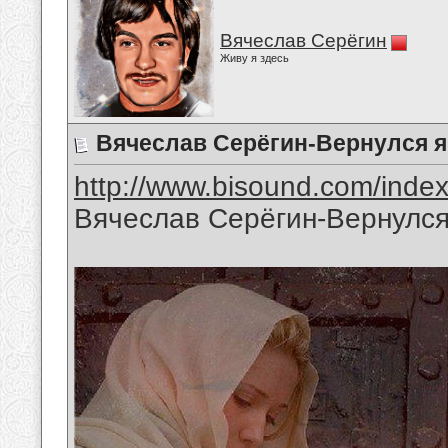
Вячеслав Серёгин
Живу я здесь
Вячеслав Серёгин-Вернулся 
http://www.bisound.com/inde
Вячеслав Серёгин-Вернулся