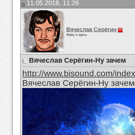
11.05.2018, 11:26
Вячеслав Серёгин
Живу я здесь
Вячеслав Серёгин-Ну зачем
http://www.bisound.com/inde
Вячеслав Серёгин-Ну зачем