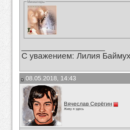
Миниатюры
__________________
С уважением: Лилия Байму
08.05.2018, 14:43
Вячеслав Серёгин
Живу я здесь