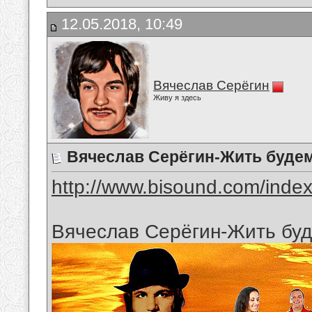
12.05.2018, 10:49
Вячеслав Серёгин
Живу я здесь
Вячеслав Серёгин-Жить буде
http://www.bisound.com/inde
Вячеслав Серёгин-Жить бу