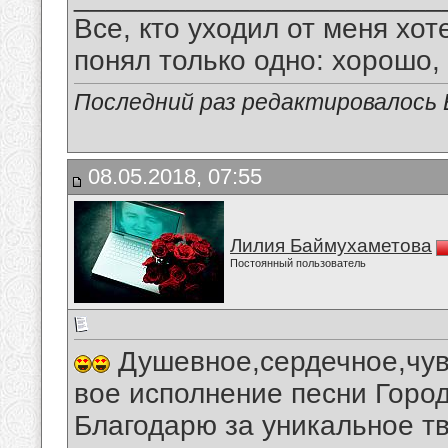
Все, кто уходил от меня хот
понял только одно: хорошо,
Последний раз редактировалось В
08.05.2018, 07:55
Лилия Баймухаметова
Постоянный пользователь
Душевное,сердечное,чув
вое исполнение песни Город
Благодарю за уникальное т