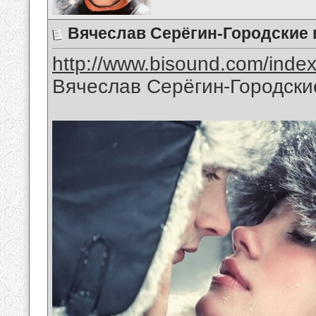
Вячеслав Серёгин-Городские 
http://www.bisound.com/inde
Вячеслав Серёгин-Городски