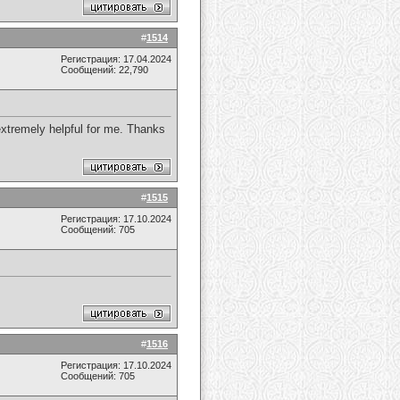
#
1514
Регистрация: 17.04.2024
Сообщений: 22,790
 extremely helpful for me. Thanks
#
1515
Регистрация: 17.10.2024
Сообщений: 705
#
1516
Регистрация: 17.10.2024
Сообщений: 705