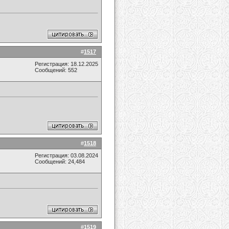
#
1517
Регистрация: 18.12.2025
Сообщений: 552
#
1518
Регистрация: 03.08.2024
Сообщений: 24,484
#
1519