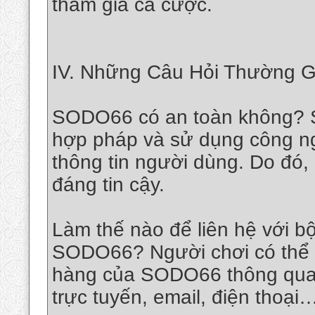
tham gia cá cược.
IV. Những Câu Hỏi Thường
SODO66 có an toàn không? 
hợp pháp và sử dụng công ng
thông tin người dùng. Do đó
đáng tin cậy.
Làm thế nào để liên hệ với b
SODO66? Người chơi có thể l
hàng của SODO66 thông qua 
trực tuyến, email, điện thoại