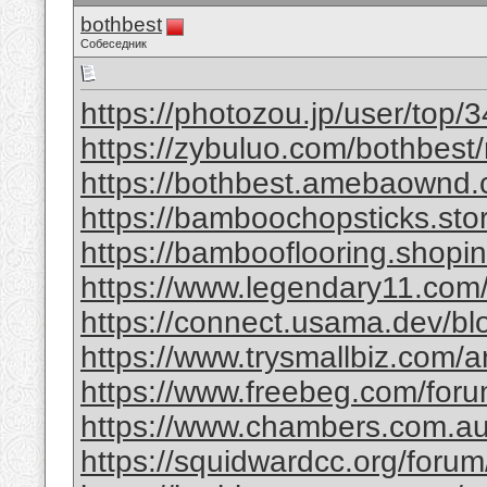
bothbest
Собеседник
https://photozou.jp/user/top
https://zybuluo.com/bothbest
https://bothbest.amebaownd
https://bamboochopsticks.sto
https://bambooflooring.shopi
https://www.legendary11.com
https://connect.usama.dev/bl
https://www.trysmallbiz.com/ar
https://www.freebeg.com/for
https://www.chambers.com.au
https://squidwardcc.org/foru