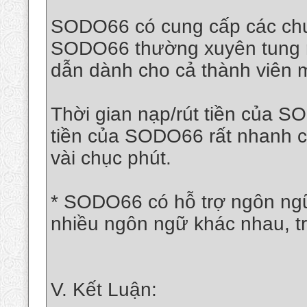
SODO66 có cung cấp các chư
SODO66 thường xuyên tung r
dẫn dành cho cả thành viên m
Thời gian nạp/rút tiền của S
tiền của SODO66 rất nhanh c
vài chục phút.
* SODO66 có hỗ trợ ngôn ng
nhiều ngôn ngữ khác nhau, tr
V. Kết Luận: