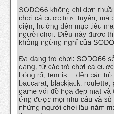
SODO66 không chỉ đơn thuần 
chơi cá cược trực tuyến, mà c
diện, hướng đến mục tiêu mang
người chơi. Điều này được th
không ngừng nghỉ của SODO6
Đa dạng trò chơi: SODO66 s
dạng, từ các trò chơi cá cượ
bóng rổ, tennis… đến các trò
baccarat, blackjack, roulette
game với đồ họa đẹp mắt và 
ứng được mọi nhu cầu và sở t
những người chơi lâu năm m