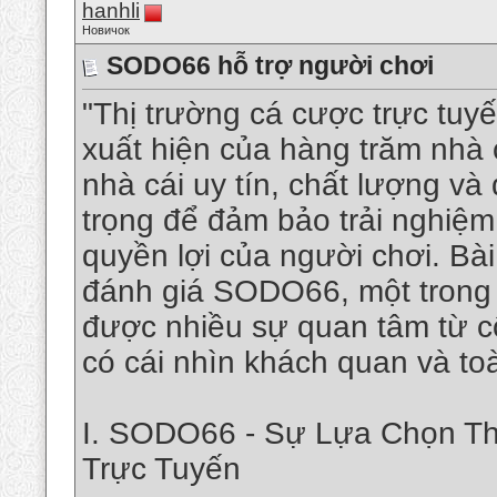
hanhli
Новичок
SODO66 hỗ trợ người chơi
"Thị trường cá cược trực tuy
xuất hiện của hàng trăm nhà 
nhà cái uy tín, chất lượng và
trọng để đảm bảo trải nghiệm
quyền lợi của người chơi. Bài
đánh giá SODO66, một trong 
được nhiều sự quan tâm từ 
có cái nhìn khách quan và toà
I. SODO66 - Sự Lựa Chọn T
Trực Tuyến