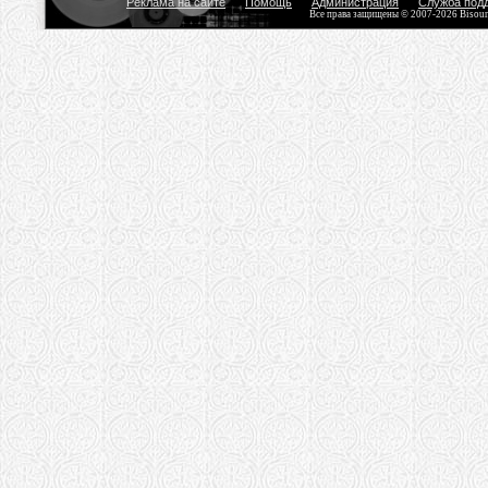
Реклама на сайте
Помощь
Администрация
Служба под
Все права защищены © 2007-2026 Bisou