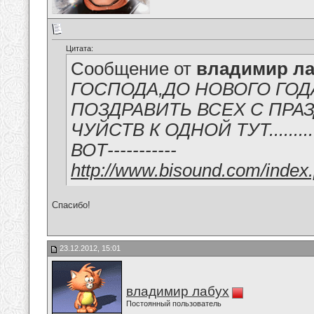
Цитата:
Сообщение от
владимир ла
ГОСПОДА,ДО НОВОГО ГОД
ПОЗДРАВИТЬ ВСЕХ С ПРА
ЧУЙСТВ К ОДНОЙ ТУТ.......
ВОТ-----------
http://www.bisound.com/inde
Спасибо!
23.12.2012, 15:01
владимир лабух
Постоянный пользователь