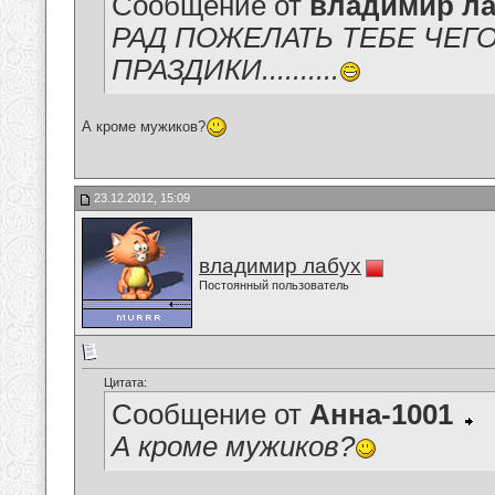
Сообщение от
владимир ла
РАД ПОЖЕЛАТЬ ТЕБЕ ЧЕГ
ПРАЗДИКИ..........
А кроме мужиков?
23.12.2012, 15:09
владимир лабух
Постоянный пользователь
Цитата:
Сообщение от
Анна-1001
А кроме мужиков?