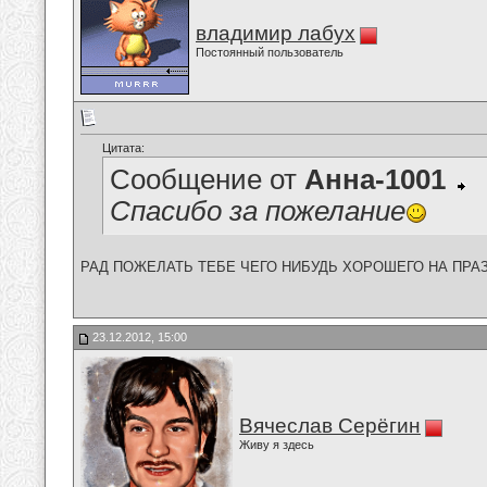
владимир лабух
Постоянный пользователь
Цитата:
Сообщение от
Анна-1001
Спасибо за пожелание
РАД ПОЖЕЛАТЬ ТЕБЕ ЧЕГО НИБУДЬ ХОРОШЕГО НА ПРАЗДИК
23.12.2012, 15:00
Вячеслав Серёгин
Живу я здесь