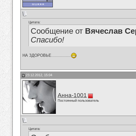
Цитата:
Сообщение от
Вячеслав Се
Спасибо!
НА ЗДОРОВЬЕ................
23.12.2012, 15:04
Анна-1001
Постоянный пользователь
Цитата: