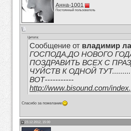
Анна-1001
Постоянный пользователь
Цитата:
Сообщение от
владимир ла
ГОСПОДА,ДО НОВОГО ГОД
ПОЗДРАВИТЬ ВСЕХ С ПРА
ЧУЙСТВ К ОДНОЙ ТУТ.......
ВОТ-----------
http://www.bisound.com/inde
Спасибо за пожелание
23.12.2012, 15:00