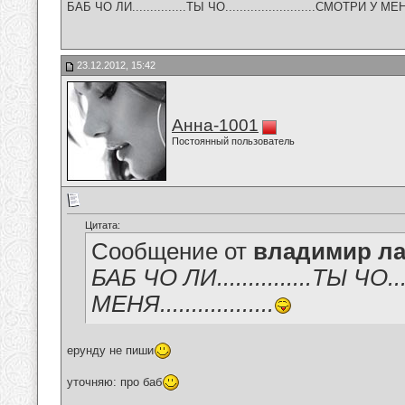
БАБ ЧО ЛИ...............ТЫ ЧО.........................СМОТРИ У МЕНЯ..
23.12.2012, 15:42
Анна-1001
Постоянный пользователь
Цитата:
Сообщение от
владимир ла
БАБ ЧО ЛИ...............ТЫ ЧО....
МЕНЯ..................
ерунду не пиши
уточняю: про баб