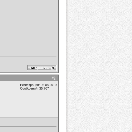
#
2
Регистрация: 06.08.2010
Сообщений: 35,707