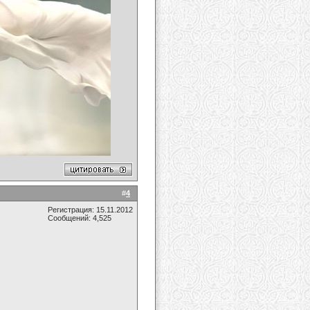
#
4
Регистрация: 15.11.2012
Сообщений: 4,525