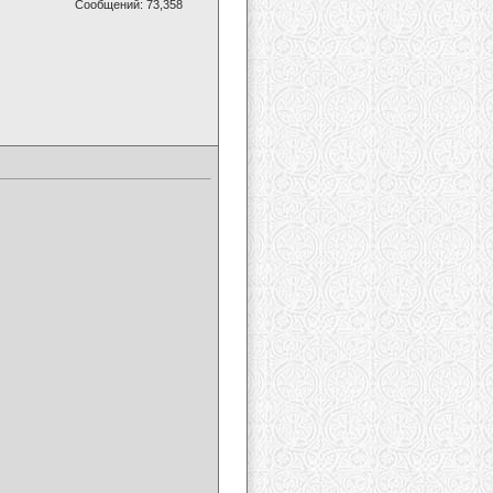
Сообщений: 73,358