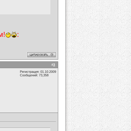
м!
:
#
3
Регистрация: 01.10.2009
Сообщений: 73,358