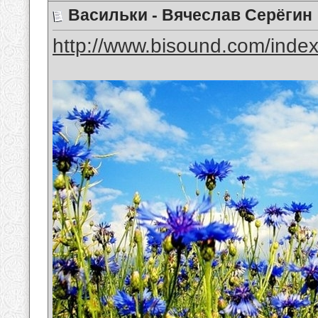
Васильки - Вячеслав Серёгин
http://www.bisound.com/inde