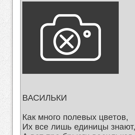
ВАСИЛЬКИ
Как много полевых цветов,
Их все лишь единицы знают