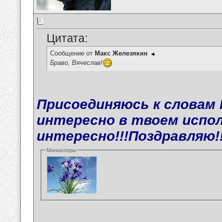
Цитата:
Сообщение от
Макс Железякин
Браво, Вячеслав!
Присоединяюсь к словам М
интересно в твоем испол
интересно!!!Поздравляю!!
Миниатюры