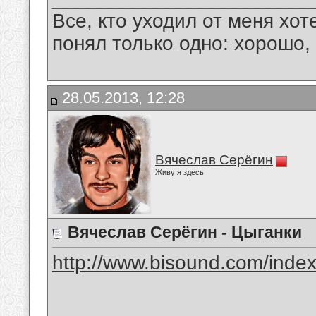
Все, кто уходил от меня хот
понял только одно: хорошо,
28.05.2013, 12:28
Вячеслав Серёгин
Живу я здесь
Вячеслав Серёгин - Цыганки
http://www.bisound.com/inde