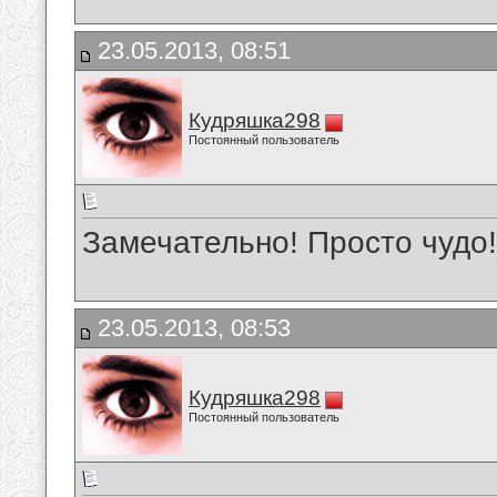
23.05.2013, 08:51
Кудряшка298
Постоянный пользователь
Замечательно! Просто чудо!
23.05.2013, 08:53
Кудряшка298
Постоянный пользователь