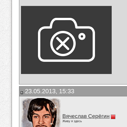
23.05.2013, 15:33
Вячеслав Серёгин
Живу я здесь