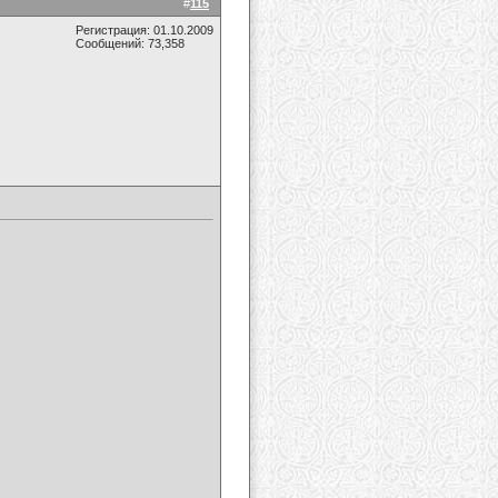
#
115
Регистрация: 01.10.2009
Сообщений: 73,358