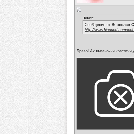
Цитата:
Сообщение от
Вячеслав С
http://www.bisound.com/ind
Браво! Ах цыганочки красотки