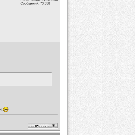
Сообщений: 73,358
и.