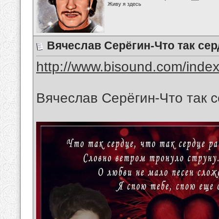
Живу я здесь
Вячеслав Серёгин-Что так се
http://www.bisound.com/inde
Вячеслав Серёгин-Что так 