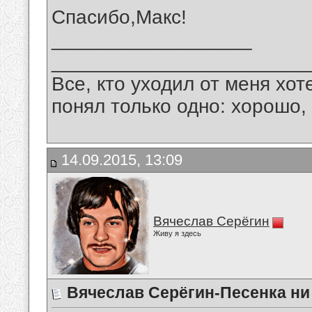
Спасибо,Макс!
__________________
_______________________
Все, кто уходил от меня хот
понял только одно: хорошо,
14.09.2015, 13:09
Вячеслав Серёгин
Живу я здесь
Вячеслав Серёгин-Песенка ни