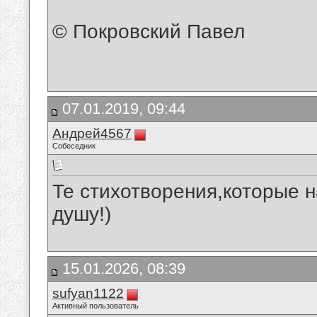
© Покровский Павел
07.01.2019, 09:44
Андрей4567
Собеседник
Те стихотворения,которые 
душу!)
15.01.2026, 08:39
sufyan1122
Активный пользователь