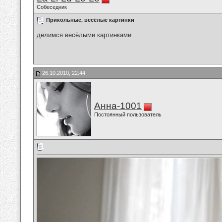
Собеседник
Прикольные, весёлые картинки
делимся весёлыми картинками
26.10.2010, 22:44
Анна-1001
Постоянный пользователь