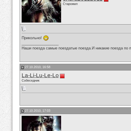
Старожил
Прикольно!
__________________
Наши поезда самые поездатые поезда.И никакие поезда по п
27.10.2010, 16:58
La-Li-Lu-Le-Lo
Собеседник
27.10.2010, 17:03