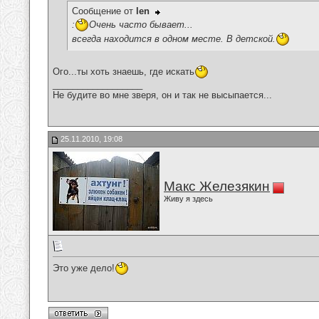
Сообщение от
len
:
Очень часто бывает...
всегда находится в одном месте. В детской.
Ого...ты хоть знаешь, где искать
__________________
Не будите во мне зверя, он и так не высыпается...
25.11.2010, 19:08
Макс Железякин
Живу я здесь
Это уже дело!