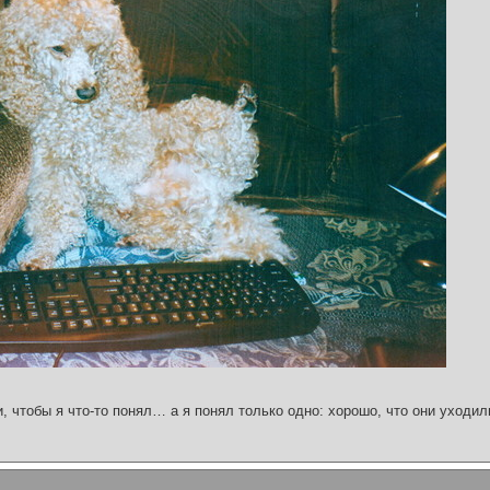
и, чтобы я что-то понял… а я понял только одно: хорошо, что они уходил