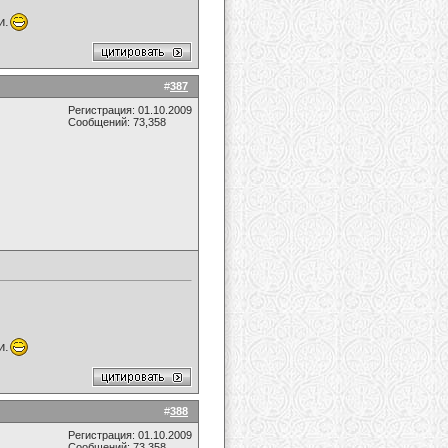
и.
#
387
Регистрация: 01.10.2009
Сообщений: 73,358
и.
#
388
Регистрация: 01.10.2009
Сообщений: 73,358