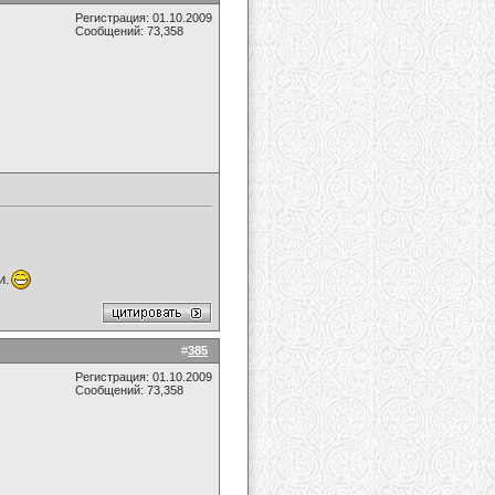
Регистрация: 01.10.2009
Сообщений: 73,358
и.
#
385
Регистрация: 01.10.2009
Сообщений: 73,358