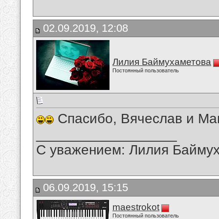
02.09.2019, 12:08
Лилия Баймухаметова
Постоянный пользователь
Спасибо, Вячеслав и Ма
__________________
С уважением: Лилия Байму
06.09.2019, 15:15
maestrokot
Постоянный пользователь