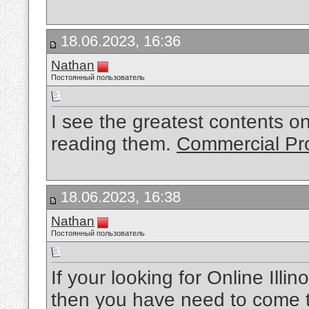
18.06.2023, 16:36
Nathan
Постоянный пользователь
I see the greatest contents o
reading them.
Commercial Pro
18.06.2023, 16:38
Nathan
Постоянный пользователь
If your looking for Online Illin
then you have need to come to