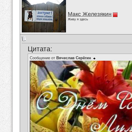
Макс Железякин
Живу я здесь
Цитата:
Сообщение от
Вячеслав Серёгин