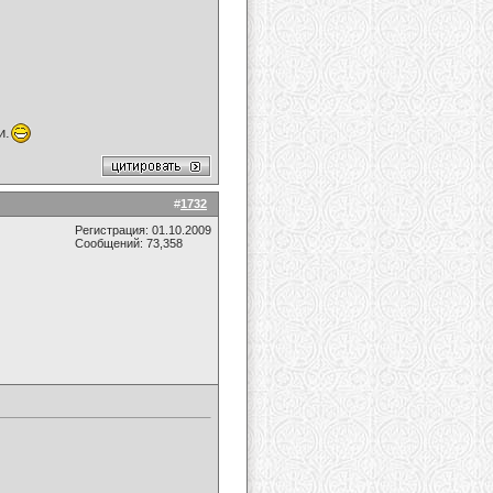
и.
#
1732
Регистрация: 01.10.2009
Сообщений: 73,358