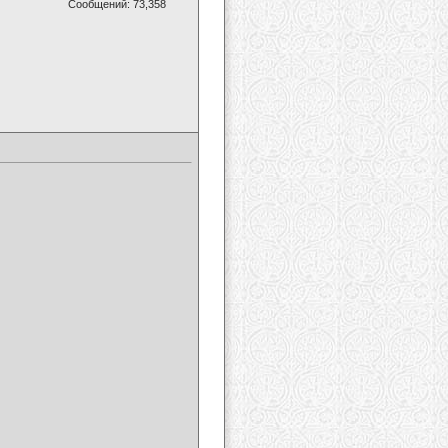
Сообщений: 73,358