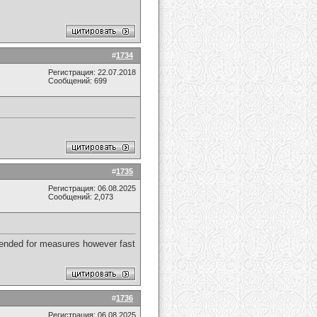
#
1734
Регистрация: 22.07.2018
Сообщений: 699
#
1735
Регистрация: 06.08.2025
Сообщений: 2,073
ntended for measures however fast
#
1736
Регистрация: 06.08.2025