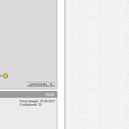
и.
#
1733
Регистрация: 23.08.2017
Сообщений: 22