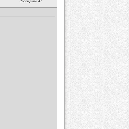
Сообщений: 47