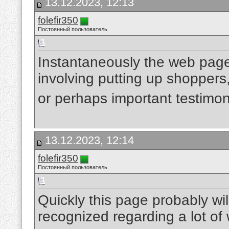
13.12.2023, 12:13
folefir350
Постоянный пользователь
Instantaneously the web page
involving putting up shoppers
or perhaps important testimon
13.12.2023, 12:14
folefir350
Постоянный пользователь
Quickly this page probably wi
recognized regarding a lot of 