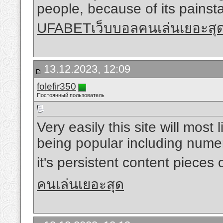
people, because of its painst
UFABETเว็บบอลคนเล่นเยอะสุ
13.12.2023, 12:09
folefir350
Постоянный пользователь
Very easily this site will most
being popular including numer
it's persistent content pieces
คนเล่นเยอะสุด