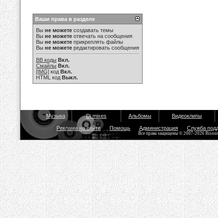
Ваши права в разделе
Вы
не можете
создавать темы
Вы
не можете
отвечать на сообщения
Вы
не можете
прикреплять файлы
Вы
не можете
редактировать сообщения
BB коды
Вкл.
Смайлы
Вкл.
[IMG]
код
Вкл.
HTML код
Выкл.
Музыка
Dj mixes
Альбомы
Видеоклипы
Реклама на сайте
Помощь
Администрация
Служба под
Все права защищены © 2007-2026 Bisou