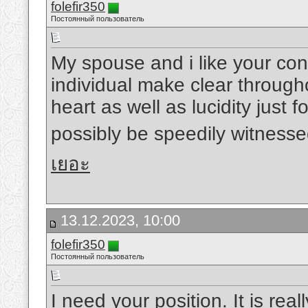
folefir350
Постоянный пользователь
My spouse and i like your cont
individual make clear throug
heart as well as lucidity just 
possibly be speedily witness
เยอะ
13.12.2023, 10:00
folefir350
Постоянный пользователь
I need your position. It is rea