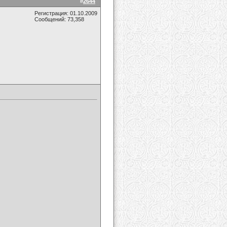
#
2644
Регистрация: 01.10.2009
Сообщений: 73,358