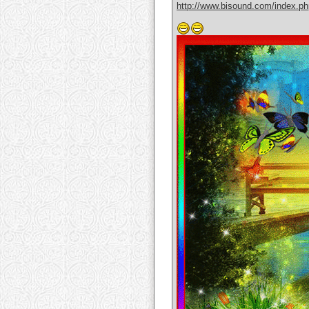
http://www.bisound.com/index.p