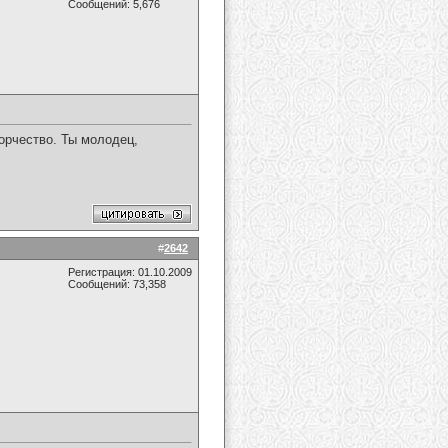
Сообщений: 5,676
орчество. Ты молодец,
#
2642
Регистрация: 01.10.2009
Сообщений: 73,358