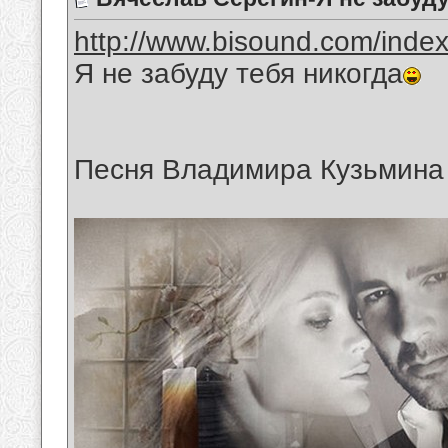
http://www.bisound.com/inde
Я не забуду тебя никогда
Песня Владимира Кузьмина