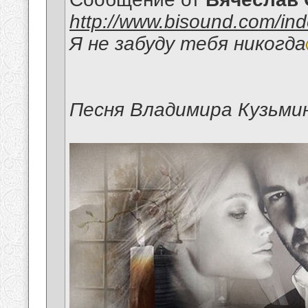
http://www.bisound.com/in
Я не забуду тебя никогда
Песня Владимира Кузьми