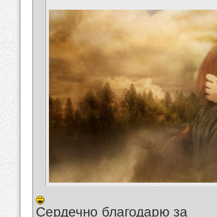
Сердечно благодарю за