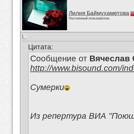
Лилия Баймухаметова
Постоянный пользователь
Цитата:
Сообщение от
Вячеслав 
http://www.bisound.com/in
Сумерки
Из репертура ВИА "Пою