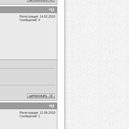
#
53
Регистрация: 14.02.2010
Сообщений: 4
#
54
Регистрация: 12.06.2010
Сообщений: 1