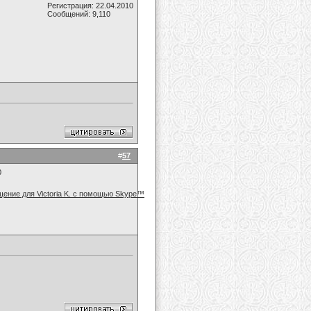
Регистрация: 22.04.2010
Сообщений: 9,110
#
57
0