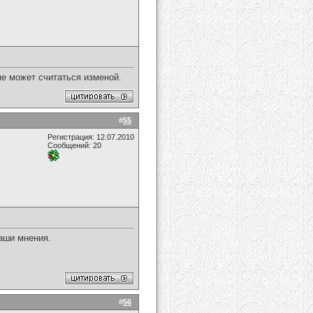
е может считаться изменой.
#
55
Регистрация: 12.07.2010
Сообщений: 20
Ваши мнения.
#
56