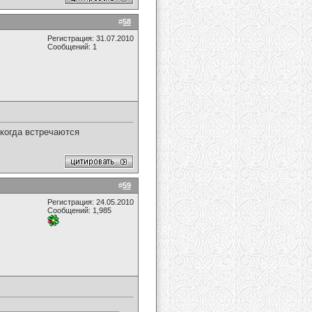
#
58
Регистрация: 31.07.2010
Сообщений: 1
 когда встречаются
#
59
Регистрация: 24.05.2010
Сообщений: 1,985