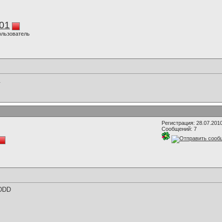
01
ользователь
.
Регистрация: 28.07.201
Сообщений: 7
DDDD