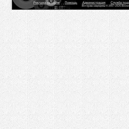
Реклама на сайте
Помощь
Администрация
Служба под
Все права защищены © 2007-2026 Bisou