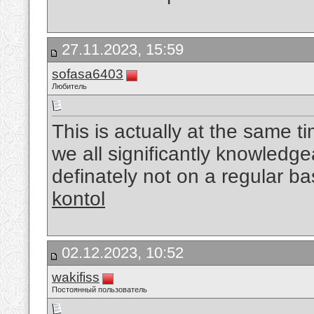
27.11.2023, 15:59
sofasa6403
Любитель
This is actually at the same t
we all significantly knowledge
definately not on a regular bas
kontol
02.12.2023, 10:52
wakifiss
Постоянный пользователь