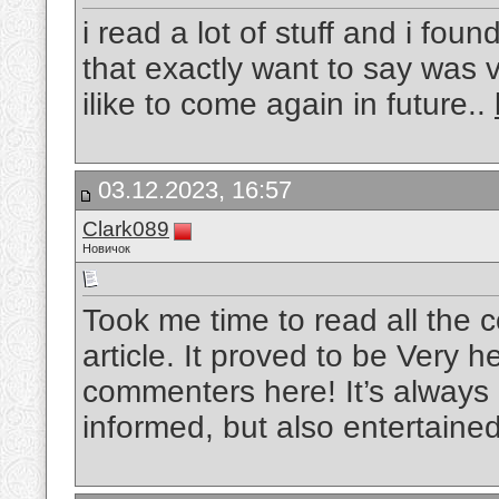
i read a lot of stuff and i foun
that exactly want to say was
ilike to come again in future..
03.12.2023, 16:57
Clark089
Новичок
Took me time to read all the 
article. It proved to be Very h
commenters here! It’s always
informed, but also entertaine